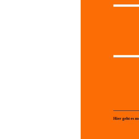
Hier geht es me