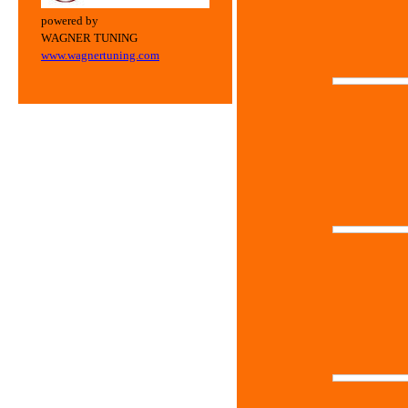
powered by
WAGNER TUNING
www.wagnertuning.com