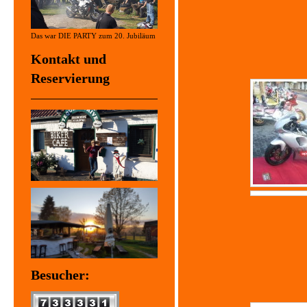
Das war DIE PARTY zum 20. Jubiläum
Kontakt und
Reservierung
Besucher: