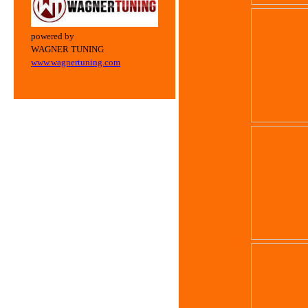
powered by
WAGNER TUNING
www.wagnertuning.com